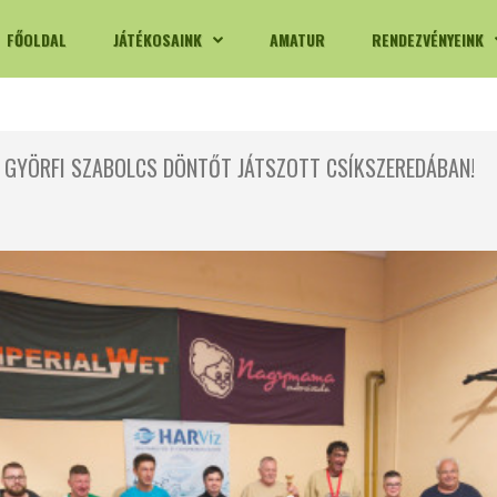
FŐOLDAL
JÁTÉKOSAINK
AMATUR
RENDEZVÉNYEINK
GYÖRFI SZABOLCS DÖNTŐT JÁTSZOTT CSÍKSZEREDÁBAN!