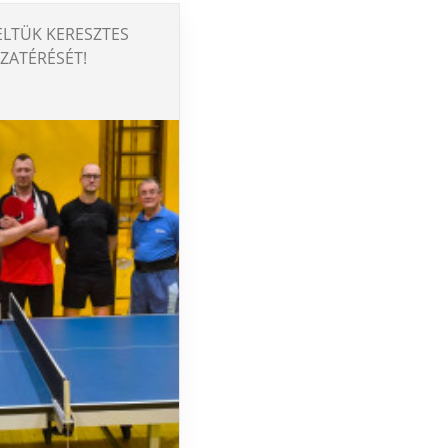
LTÜK KERESZTES
ZATÉRÉSÉT!