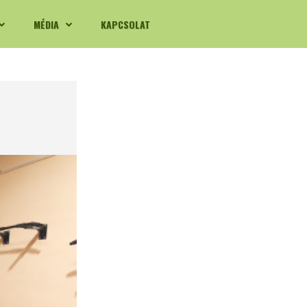
MÉDIA
KAPCSOLAT