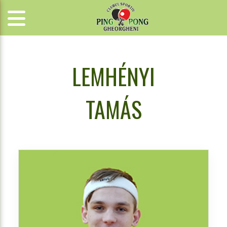
LEMHÉNYI
TAMÁS