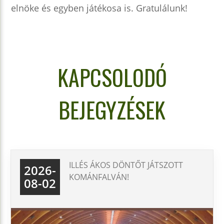
elnöke és egyben játékosa is. Gratulálunk!
KAPCSOLODÓ
BEJEGYZÉSEK
ILLÉS ÁKOS DÖNTŐT JÁTSZOTT
2026-
KOMÁNFALVÁN!
08-02