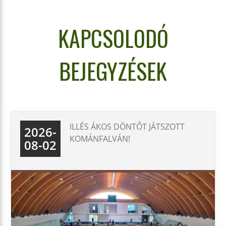
KAPCSOLODÓ
BEJEGYZÉSEK
ILLÉS ÁKOS DÖNTŐT JÁTSZOTT
2026-
KOMÁNFALVÁN!
08-02