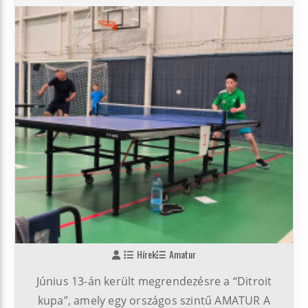
Hírek
Amatur
Június 13-án került megrendezésre a “Ditroit
kupa”, amely egy országos szintű AMATUR A