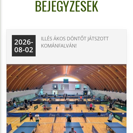
BEJEGYZÉSEK
ILLÉS ÁKOS DÖNTŐT JÁTSZOTT
2026-
KOMÁNFALVÁN!
08-02