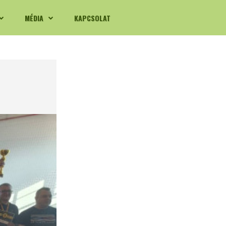
MÉDIA
KAPCSOLAT