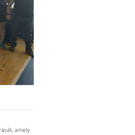
rását, amely