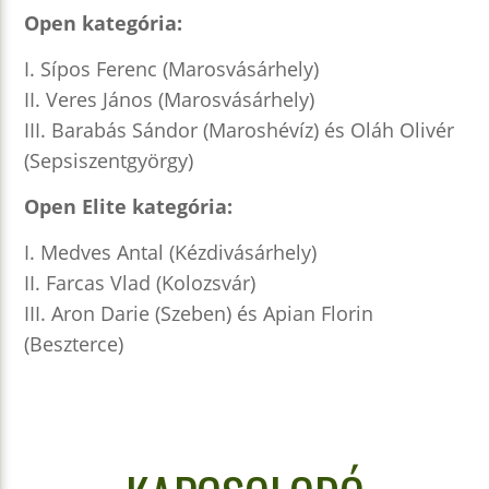
Open kategória:
I. Sípos Ferenc (Marosvásárhely)
II. Veres János (Marosvásárhely)
III. Barabás Sándor (Maroshévíz) és Oláh Olivér
(Sepsiszentgyörgy)
Open Elite kategória:
I. Medves Antal (Kézdivásárhely)
II. Farcas Vlad (Kolozsvár)
III. Aron Darie (Szeben) és Apian Florin
(Beszterce)