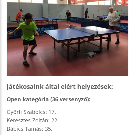
Játékosaink által elért helyezések:
Open kategória (36 versenyző):
Györfi Szabolcs: 17.
Keresztes Zoltán: 22.
Bábics Tamás: 35.